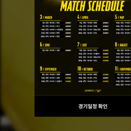
경기일정 확인