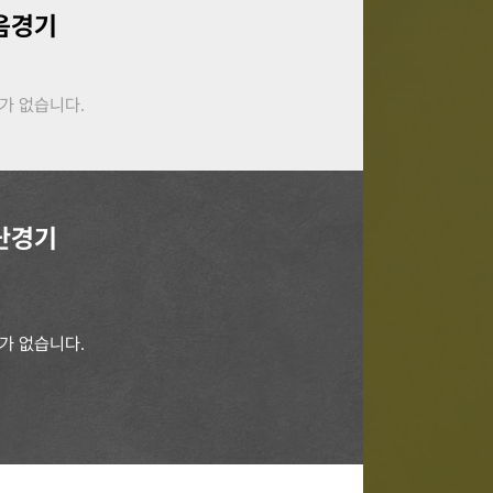
음경기
가 없습니다.
난경기
가 없습니다.