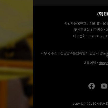
(주)
사업자등록번호 : 416-81-10
통신판매업 신고번호 : 제
대표전화 : 061)815-01
사무국 주소 : 전남광주통합특별시 광양시 광포
대표메일 :
drago
copyright ⓒ JEONNAM DR